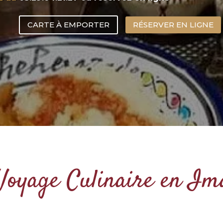
CARTE À EMPORTER
RÉSERVER EN LIGNE
Voyage Culinaire en Im