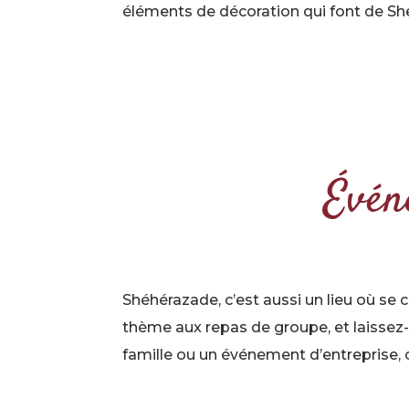
éléments de décoration qui font de She
Évén
Shéhérazade, c’est aussi un lieu où se
thème aux repas de groupe, et laissez-
famille ou un événement d’entreprise