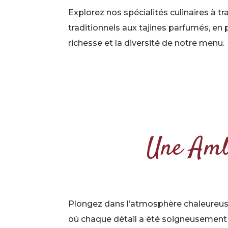
Explorez nos spécialités culinaires à t
traditionnels aux tajines parfumés, en 
richesse et la diversité de notre menu.
Une Amb
Plongez dans l’atmosphère chaleureuse 
où chaque détail a été soigneusement 